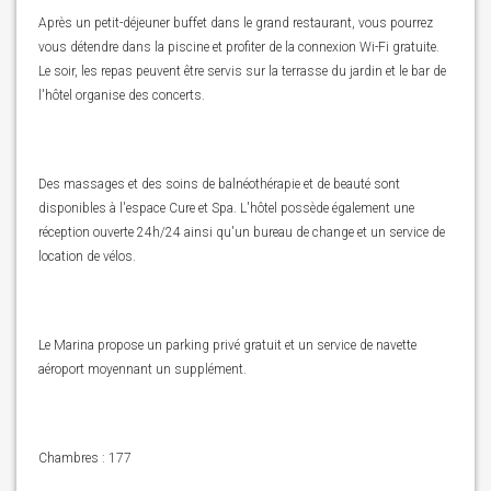
Après un petit-déjeuner buffet dans le grand restaurant, vous pourrez
vous détendre dans la piscine et profiter de la connexion Wi-Fi gratuite.
Le soir, les repas peuvent être servis sur la terrasse du jardin et le bar de
l'hôtel organise des concerts.
Des massages et des soins de balnéothérapie et de beauté sont
disponibles à l'espace Cure et Spa. L'hôtel possède également une
réception ouverte 24h/24 ainsi qu'un bureau de change et un service de
location de vélos.
Le Marina propose un parking privé gratuit et un service de navette
aéroport moyennant un supplément.
Chambres : 177