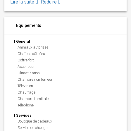
Lire la suite
Reduire
Equipements
| Général
Animaux autorisés
Chaînes câblées
Coffre fort
Ascenseur
Climatisation
Chambre non fumeur
Télévision
Chauffage
Chambre familiale
Télephone
| Services
Boutique de cadeaux
Service de change